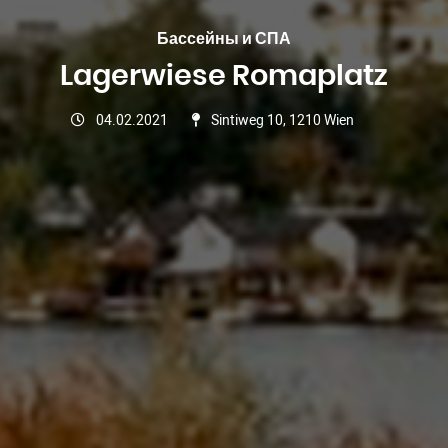
Бассейны и СПА
Lagerwiese Romaplatz
04.02.2021
Sintiweg 10, 1210 Wien