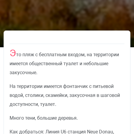
Э
то пляж с бесплатным входом, на территории
имеется общественный туалет и небольшие
закусочные.
На территории имеется фонтанчик с питьевой
водой, столики, скамейки, закусочная в шаговой
доступности, туалет.
Много тени, большие деревья.
Как добраться: Линия U6 станция Neue Donau,