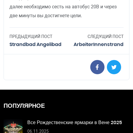
далее необходимо сесть на автобус 20B и через
две минуты вы достигнете цели.
ПРЕДЫДУЩИЙ ПОСТ
СЛЕДУЩИЙ ПОСТ
Strandbad Angelibad
ArbeiterInnenstrand
ПОПУЛЯРНОЕ
Все Рождественские ярмарки в Вене 2025
06.11.2025