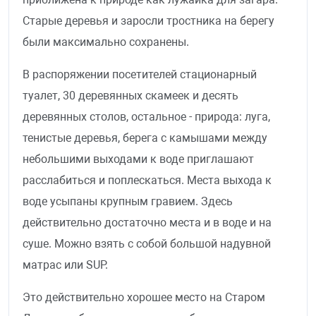
Старые деревья и заросли тростника на берегу
были максимально сохранены.
В распоряжении посетителей стационарный
туалет, 30 деревянных скамеек и десять
деревянных столов, остальное - природа: луга,
тенистые деревья, берега с камышами между
небольшими выходами к воде приглашают
расслабиться и поплескаться. Места
выхода к
воде усыпаны крупным гравием.
Здесь
действительно достаточно места и в воде и на
суше. Можно взять с собой большой надувной
матрас или SUP.
Это действительно хорошее место на Старом