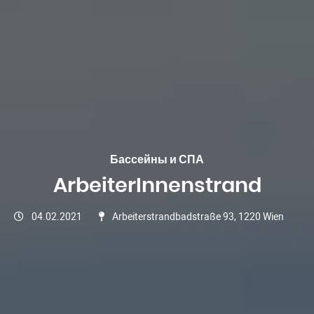
Бассейны и СПА
ArbeiterInnenstrand
04.02.2021
Arbeiterstrandbadstraße 93, 1220 Wien