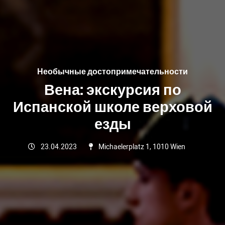
Необычные достопримечательности
Вена: экскурсия по
Испанской школе верховой
езды
23.04.2023
Michaelerplatz 1, 1010 Wien