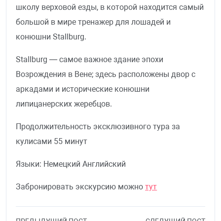
школу верховой езды, в которой находится самый
большой в мире тренажер для лошадей и
конюшни Stallburg.
Stallburg — самое важное здание эпохи
Возрождения в Вене; здесь расположены двор с
аркадами и исторические конюшни
липицанерских жеребцов.
Продолжительность
эксклюзивного тура за
кулисами
55 минут
Языки: Немецкий Английский
Забронировать экскурсию можно
тут