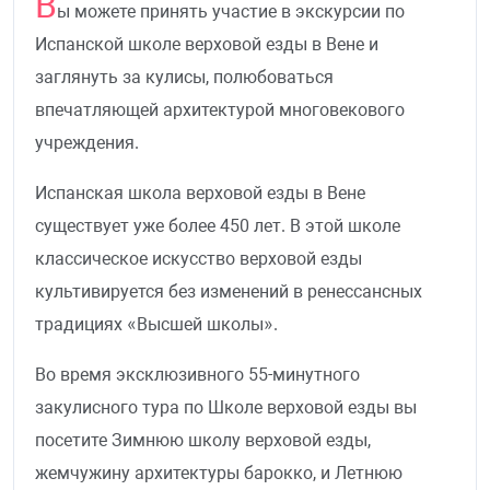
В
ы можете принять участие в экскурсии по
Испанской школе верховой езды в Вене и
заглянуть за кулисы, полюбоваться
впечатляющей архитектурой многовекового
учреждения.
Испанская школа верховой езды в Вене
существует уже более 450 лет. В этой школе
классическое искусство верховой езды
культивируется без изменений в ренессансных
традициях «Высшей школы».
Во время эксклюзивного 55-минутного
закулисного тура по Школе верховой езды вы
посетите Зимнюю школу верховой езды,
жемчужину архитектуры барокко, и Летнюю